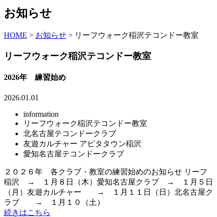
お知らせ
HOME
>
お知らせ
>
リーフウォーク稲沢テコンドー教室
リーフウォーク稲沢テコンドー教室
2026年 練習始め
2026.01.01
information
リーフウォーク稲沢テコンドー教室
北名古屋テコンドークラブ
友遊カルチャー アピタタウン稲沢
愛知名古屋テコンドークラブ
２０２６年 各クラブ・教室の練習始めのお知らせ リーフ
稲沢 → １月８日（木）愛知名古屋クラブ → １月５日
（月）友遊カルチャー → １月１１日（日）北名古屋ク
ラブ → １月１０（土）
続きはこちら