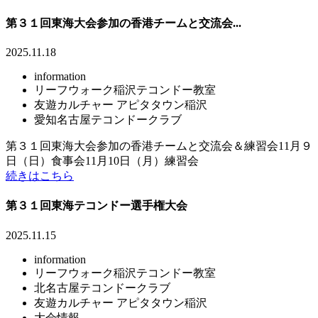
第３１回東海大会参加の香港チームと交流会...
2025.11.18
information
リーフウォーク稲沢テコンドー教室
友遊カルチャー アピタタウン稲沢
愛知名古屋テコンドークラブ
第３１回東海大会参加の香港チームと交流会＆練習会11月９
日（日）食事会11月10日（月）練習会
続きはこちら
第３１回東海テコンドー選手権大会
2025.11.15
information
リーフウォーク稲沢テコンドー教室
北名古屋テコンドークラブ
友遊カルチャー アピタタウン稲沢
大会情報