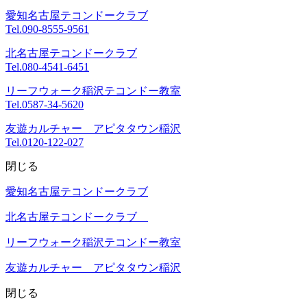
愛知名古屋テコンドークラブ
Tel.
090-8555-9561
北名古屋テコンドークラブ
Tel.
080-4541-6451
リーフウォーク稲沢テコンドー教室
Tel.
0587-34-5620
友遊カルチャー アピタタウン稲沢
Tel.
0120-122-027
閉じる
愛知名古屋テコンドークラブ
北名古屋テコンドークラブ
リーフウォーク稲沢テコンドー教室
友遊カルチャー アピタタウン稲沢
閉じる