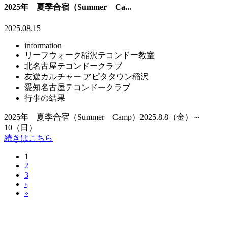
2025年 夏季合宿（Summer Ca...
2025.08.15
information
リーフウォーク稲沢テコンドー教室
北名古屋テコンドークラブ
友遊カルチャー アピタタウン稲沢
愛知名古屋テコンドークラブ
行事の結果
2025年 夏季合宿（Summer Camp）2025.8.8（金）～
10（日）
続きはこちら
1
2
3
›
»