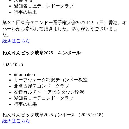
愛知名古屋テコンドークラブ
行事の結果
第３１回東海テコンドー選手権大会2025.11.9（日）香港、ネ
パールから参戦して頂きました。ありがとうございまし
た。
続きはこちら
ねんりんピック岐阜2025 キンボール
2025.10.25
information
リーフウォーク稲沢テコンドー教室
北名古屋テコンドークラブ
友遊カルチャー アピタタウン稲沢
愛知名古屋テコンドークラブ
行事の結果
ねんりんピック岐阜2025キンボール（2025.10.18）
続きはこちら