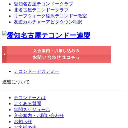
愛知名古屋テコンドークラブ
北名古屋テコンドークラブ
リーフウォーク稲沢テコンドー教室
友遊カルチャーアピタタウン稲沢
テコンドーアカデミー
連盟について
テコンドーとは
よくある質問
年間スケジュール
入会案内・お問い合わせ
お知らせ
お客様の声