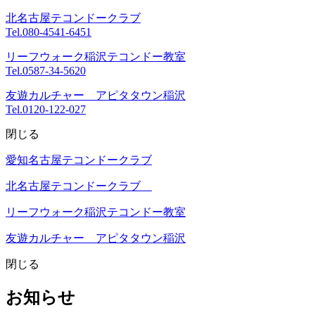
北名古屋テコンドークラブ
Tel.
080-4541-6451
リーフウォーク稲沢テコンドー教室
Tel.
0587-34-5620
友遊カルチャー アピタタウン稲沢
Tel.
0120-122-027
閉じる
愛知名古屋テコンドークラブ
北名古屋テコンドークラブ
リーフウォーク稲沢テコンドー教室
友遊カルチャー アピタタウン稲沢
閉じる
お知らせ